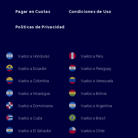
Pagar en Cuotas
Condiciones de Uso
Politicas de Privacidad
Vuelos a Honduras
Vuelos a Peru
Vuelos a Ecuador
Vuelos a Paraguay
Vuelos a Colombia
Vuelos a Venezuela
Vuelos a Nicaragua
Vuelos a Bolivia
Vuelos a Dominicana
Vuelos a Argentina
Vuelos a Cuba
Vuelos a Brasil
Vuelos a El Salvador
Vuelos a Chile