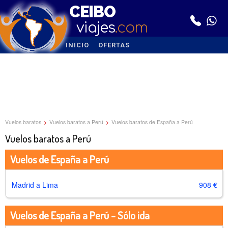
CEIBO
viajes
.com
INICIO
OFERTAS