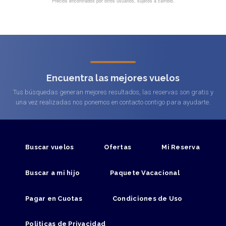
Encuentra las mejores vuelos
Tus búsquedas generan mejores resultados, las reservas son gratis y
una vez realizadas nos ponemos en contacto contigo para ayudarte.
Buscar vuelos
Ofertas
Mi Reserva
Buscar a mi hijo
Paquete Vacacional
Pagar en Cuotas
Condiciones de Uso
Politicas de Privacidad