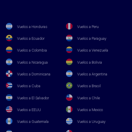
Vuelos a Honduras
Vuelos a Peru
Vuelos a Ecuador
Vuelos a Paraguay
Vuelos a Colombia
Vuelos a Venezuela
Vuelos a Nicaragua
Vuelos a Bolivia
Vuelos a Dominicana
Vuelos a Argentina
Vuelos a Cuba
Vuelos a Brasil
Vuelos a El Salvador
Vuelos a Chile
Vuelos a EEUU
Vuelos a Mexico
Vuelos a Guatemala
Vuelos a Uruguay