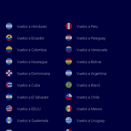
Vuelos a Honduras
Vuelos a Peru
Vuelos a Ecuador
Vuelos a Paraguay
Vuelos a Colombia
Vuelos a Venezuela
Vuelos a Nicaragua
Vuelos a Bolivia
Vuelos a Dominicana
Vuelos a Argentina
Vuelos a Cuba
Vuelos a Brasil
Vuelos a El Salvador
Vuelos a Chile
Vuelos a EEUU
Vuelos a Mexico
Vuelos a Guatemala
Vuelos a Uruguay