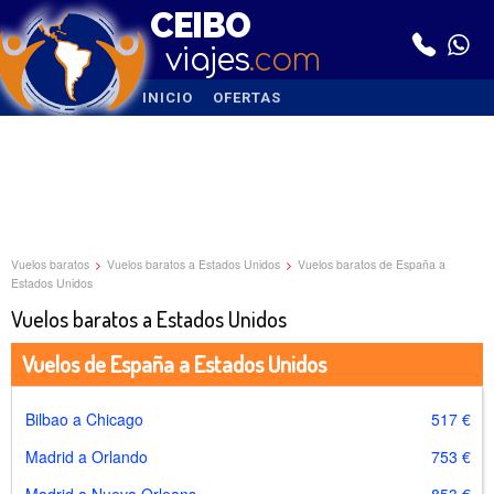
CEIBO
viajes
.com
INICIO
OFERTAS