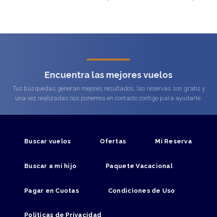
Encuentra las mejores vuelos
Tus búsquedas generan mejores resultados, las reservas son gratis y
una vez realizadas nos ponemos en contacto contigo para ayudarte.
Buscar vuelos
Ofertas
Mi Reserva
Buscar a mi hijo
Paquete Vacacional
Pagar en Cuotas
Condiciones de Uso
Politicas de Privacidad