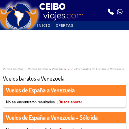
CEIBO
viajes
.com
INICIO
OFERTAS