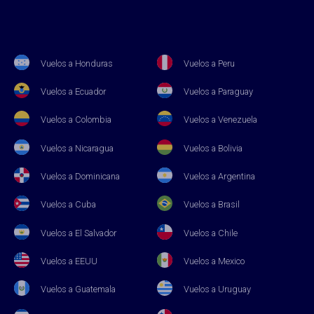
Vuelos a Honduras
Vuelos a Peru
Vuelos a Ecuador
Vuelos a Paraguay
Vuelos a Colombia
Vuelos a Venezuela
Vuelos a Nicaragua
Vuelos a Bolivia
Vuelos a Dominicana
Vuelos a Argentina
Vuelos a Cuba
Vuelos a Brasil
Vuelos a El Salvador
Vuelos a Chile
Vuelos a EEUU
Vuelos a Mexico
Vuelos a Guatemala
Vuelos a Uruguay