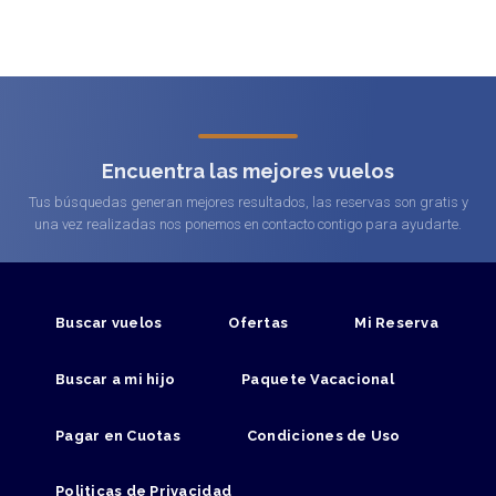
Encuentra las mejores vuelos
Tus búsquedas generan mejores resultados, las reservas son gratis y
una vez realizadas nos ponemos en contacto contigo para ayudarte.
Buscar vuelos
Ofertas
Mi Reserva
Buscar a mi hijo
Paquete Vacacional
Pagar en Cuotas
Condiciones de Uso
Politicas de Privacidad